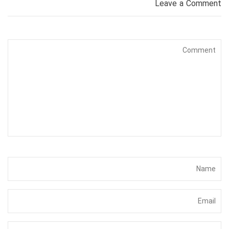
Leave a Comment