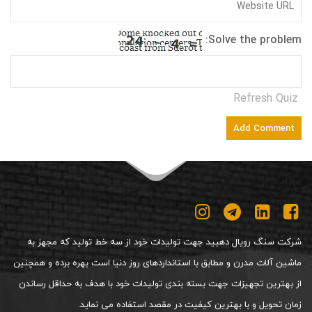
Solve the problem:
Refresh Quiz
شرکت سنگ رویال دهبید جهت تولیدات خود از سه خط تولید که مجهز به
ماشین آلات مدرن و مطابق با استانداردهای روز دنیا است بهره برده و همچنین
از بهترین تجهیزات جهت بسته بندی تولیدات خود با هدف به حداقل رساندن
زمان تحویل و با بهترین کیفیت در مقصد استفاده می نماید.