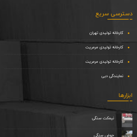
دسترسی سریع
کارخانه تولیدی تهران
کارخانه تولیدی مرمریت
کارخانه تولیدی مرمریت
نمایندگی دبی
ابزارها
نیمکت سنگی
حوض سنگی