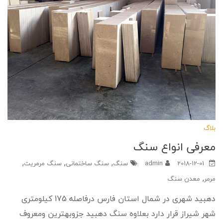
بلاگ
معرفی انواع سنگ
,
,
,
2018-12-01
admin
سنگ
سنگ ساختمانی
سنگ مرمریت
,
مرمر
معدن سنگ
دهبید شهری در شمال استان فارس درفاصله 175 کیلومتری
شهر شیراز قرار دارد بعلاوه سنگ دهبید جزوبهترین ومعروف