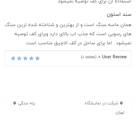
استفاده ان برای کف توصیه نمیشود.
سند استون
همان ماسه سنگ است و از بهترین و شناخته شده ترین سنگ
های رسوبی است که جذب اب بالای دارد وبرای کف توصیه
نمیشود . اما برای ساحل در کف الاچیق مناسب است .
0
User Review
(
0
votes)
راهبری
شرکت در نمایشگاه
پله سنگی
نوشته
تهران